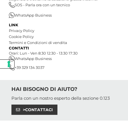
SOS - Parla ora con un tecnico
WhatsApp Business
LINK
Privacy Policy
Cookie Policy
Termini e Condizioni di vendita
CONTATTI
Orari: Lun - Ven 8:30 12:30 - 13:30 17:30
WhatsApp Business
+39 329 134 3037
HAI BISOGNO DI AIUTO?
Parla con un nostro esperto della sezione 0.123
>CONTATTACI