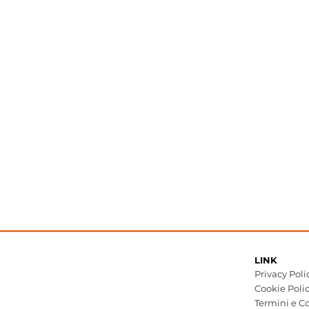
LINK
Privacy Poli
Cookie Poli
Termini e Co