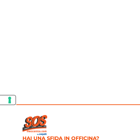
HAI UNA SFIDA IN OFFICINA?