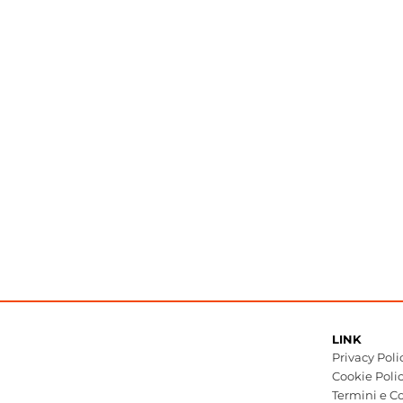
LINK
Privacy Poli
Cookie Poli
Termini e Co