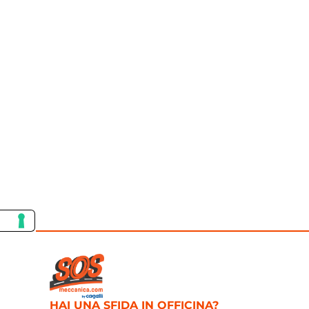
HAI UNA SFIDA IN OFFICINA?