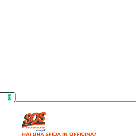
HAI UNA SFIDA IN OFFICINA?