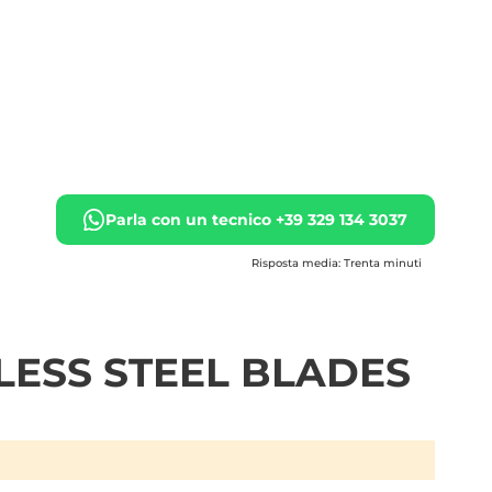
Parla con un tecnico +39 329 134 3037
Risposta media: Trenta minuti
LESS STEEL BLADES