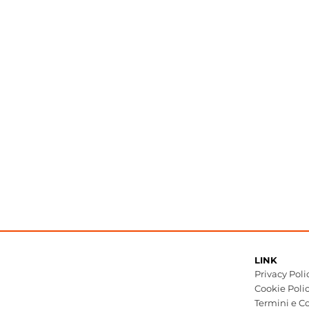
LINK
Privacy Poli
Cookie Poli
Termini e Co