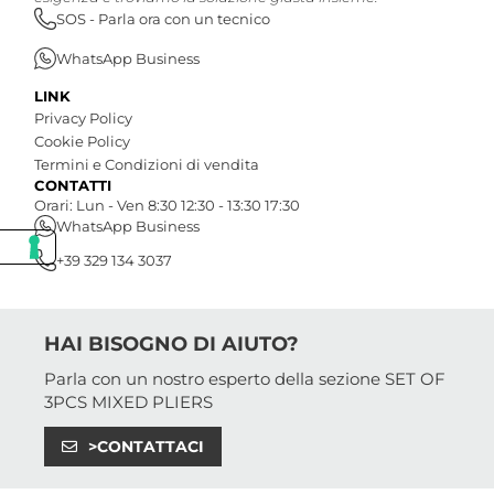
SOS - Parla ora con un tecnico
WhatsApp Business
LINK
Privacy Policy
Cookie Policy
Termini e Condizioni di vendita
CONTATTI
Orari: Lun - Ven 8:30 12:30 - 13:30 17:30
WhatsApp Business
+39 329 134 3037
HAI BISOGNO DI AIUTO?
Parla con un nostro esperto della sezione SET OF
3PCS MIXED PLIERS
>CONTATTACI