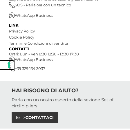
SOS - Parla ora con un tecnico
WhatsApp Business
LINK
Privacy Policy
Cookie Policy
Termini e Condizioni di vendita
CONTATTI
Orari: Lun - Ven 8:30 12:30 - 13:30 17:30
WhatsApp Business
+39 329 134 3037
HAI BISOGNO DI AIUTO?
Parla con un nostro esperto della sezione Set of
circlip pliers
>CONTATTACI