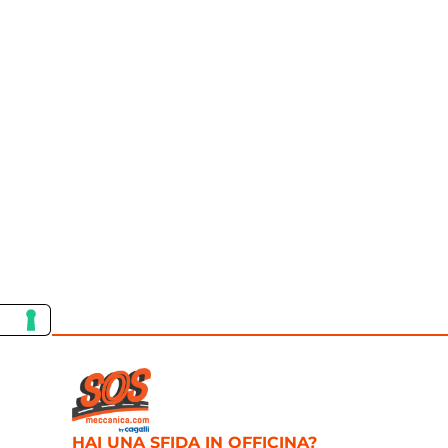
HAI UNA SFIDA IN OFFICINA?