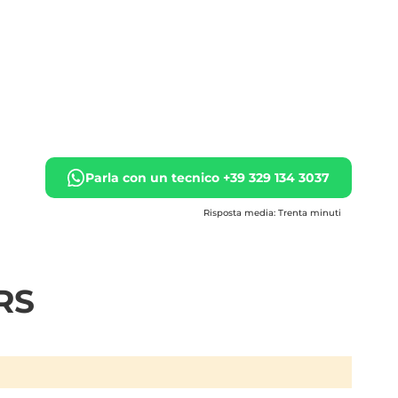
Parla con un tecnico +39 329 134 3037
Risposta media: Trenta minuti
RS