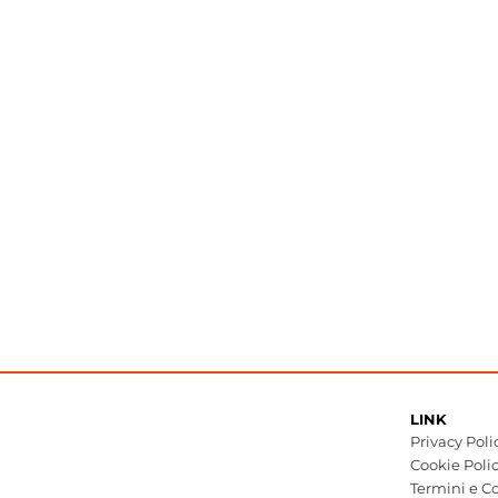
LINK
Privacy Poli
Cookie Poli
Termini e Co